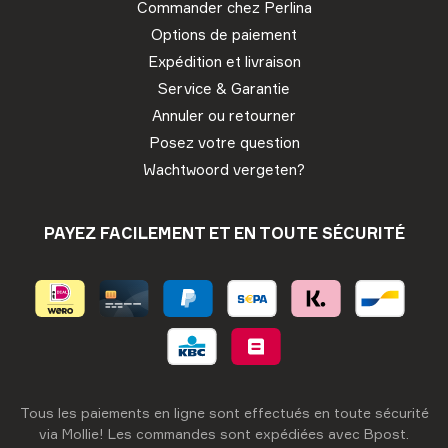
Commander chez Perlina
Options de paiement
Expédition et livraison
Service & Garantie
Annuler ou retourner
Posez votre question
Wachtwoord vergeten?
PAYEZ FACILEMENT ET EN TOUTE SÉCURITÉ
Tous les paiements en ligne sont effectués en toute sécurité
via Mollie! Les commandes sont expédiées avec Bpost.