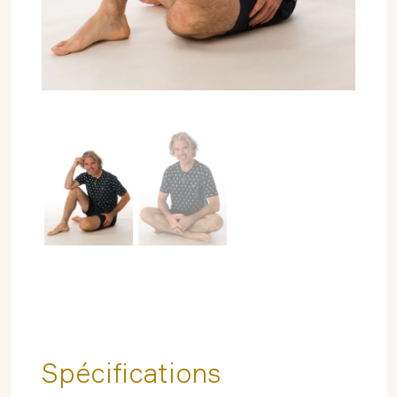
Spécifications