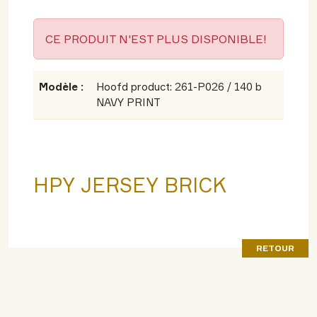
CE PRODUIT N'EST PLUS DISPONIBLE!
Modèle :
Hoofd product: 261-P026 / 140 b
NAVY PRINT
HPY JERSEY BRICK
RETOUR