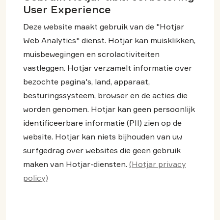
User Experience
Deze website maakt gebruik van de "Hotjar
Web Analytics" dienst. Hotjar kan muisklikken,
muisbewegingen en scrolactiviteiten
vastleggen. Hotjar verzamelt informatie over
bezochte pagina's, land, apparaat,
besturingssysteem, browser en de acties die
worden genomen. Hotjar kan geen persoonlijk
identificeerbare informatie (PII) zien op de
website. Hotjar kan niets bijhouden van uw
surfgedrag over websites die geen gebruik
maken van Hotjar-diensten.
(Hotjar privacy
policy)