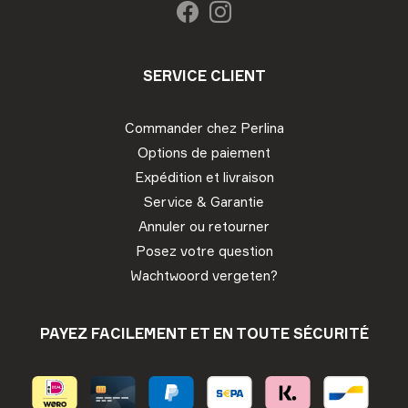
SERVICE CLIENT
Commander chez Perlina
Options de paiement
Expédition et livraison
Service & Garantie
Annuler ou retourner
Posez votre question
Wachtwoord vergeten?
PAYEZ FACILEMENT ET EN TOUTE SÉCURITÉ