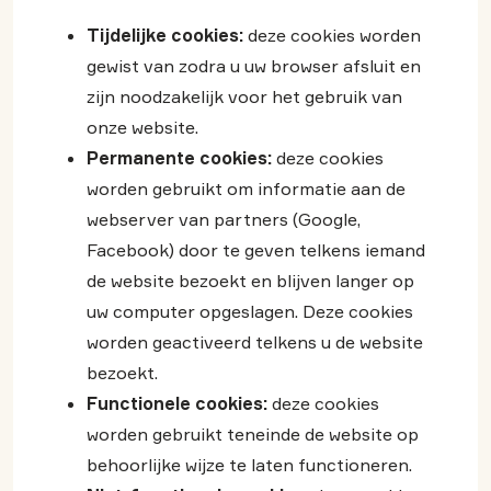
Tijdelijke cookies:
deze cookies worden
gewist van zodra u uw browser afsluit en
zijn noodzakelijk voor het gebruik van
onze website.
Permanente cookies:
deze cookies
worden gebruikt om informatie aan de
webserver van partners (Google,
Facebook) door te geven telkens iemand
de website bezoekt en blijven langer op
uw computer opgeslagen. Deze cookies
worden geactiveerd telkens u de website
bezoekt.
Functionele cookies:
deze cookies
worden gebruikt teneinde de website op
behoorlijke wijze te laten functioneren.