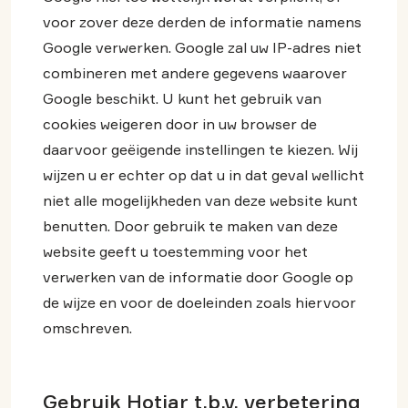
voor zover deze derden de informatie namens
Google verwerken. Google zal uw IP-adres niet
combineren met andere gegevens waarover
Google beschikt. U kunt het gebruik van
cookies weigeren door in uw browser de
daarvoor geëigende instellingen te kiezen. Wij
wijzen u er echter op dat u in dat geval wellicht
niet alle mogelijkheden van deze website kunt
benutten. Door gebruik te maken van deze
website geeft u toestemming voor het
verwerken van de informatie door Google op
de wijze en voor de doeleinden zoals hiervoor
omschreven.
Gebruik Hotjar t.b.v. verbetering