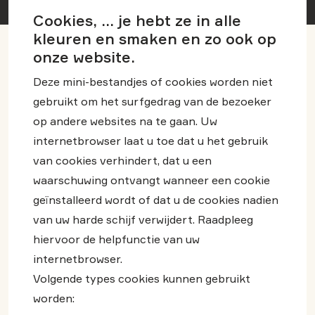
Cookies, ... je hebt ze in alle
kleuren en smaken en zo ook op
onze website.
Deze mini-bestandjes of cookies worden niet
gebruikt om het surfgedrag van de bezoeker
op andere websites na te gaan. Uw
internetbrowser laat u toe dat u het gebruik
van cookies verhindert, dat u een
waarschuwing ontvangt wanneer een cookie
geïnstalleerd wordt of dat u de cookies nadien
van uw harde schijf verwijdert. Raadpleeg
hiervoor de helpfunctie van uw
internetbrowser.
Volgende types cookies kunnen gebruikt
worden: