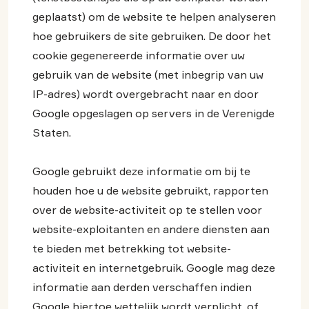
geplaatst) om de website te helpen analyseren
hoe gebruikers de site gebruiken. De door het
cookie gegenereerde informatie over uw
gebruik van de website (met inbegrip van uw
IP-adres) wordt overgebracht naar en door
Google opgeslagen op servers in de Verenigde
Staten.
Google gebruikt deze informatie om bij te
houden hoe u de website gebruikt, rapporten
over de website-activiteit op te stellen voor
website-exploitanten en andere diensten aan
te bieden met betrekking tot website-
activiteit en internetgebruik. Google mag deze
informatie aan derden verschaffen indien
Google hiertoe wettelijk wordt verplicht, of