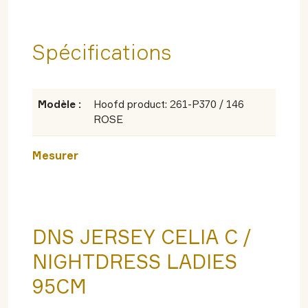
Spécifications
Modèle :
Hoofd product: 261-P370 / 146
ROSE
Mesurer
DNS JERSEY CELIA C /
NIGHTDRESS LADIES
95CM