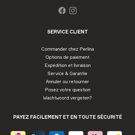
SERVICE CLIENT
Commander chez Perlina
Options de paiement
Expédition et livraison
Service & Garantie
Annuler ou retourner
Posez votre question
Wachtwoord vergeten?
PAYEZ FACILEMENT ET EN TOUTE SÉCURITÉ