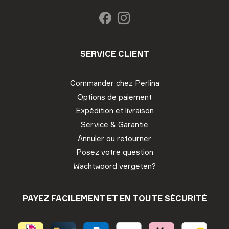
SERVICE CLIENT
Commander chez Perlina
Options de paiement
Expédition et livraison
Service & Garantie
Annuler ou retourner
Posez votre question
Wachtwoord vergeten?
PAYEZ FACILEMENT ET EN TOUTE SÉCURITÉ