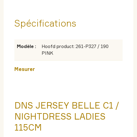
Spécifications
Modèle :
Hoofd product: 261-P327 / 190
PINK
Mesurer
DNS JERSEY BELLE C1 /
NIGHTDRESS LADIES
115CM