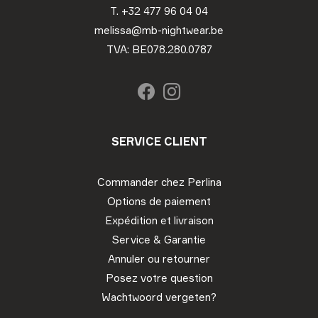
T. +32 477 96 04 04
melissa@mb-nightwear.be
TVA: BE078.280.0787
SERVICE CLIENT
Commander chez Perlina
Options de paiement
Expédition et livraison
Service & Garantie
Annuler ou retourner
Posez votre question
Wachtwoord vergeten?