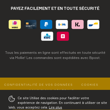
PAYEZ FACILEMENT ET EN TOUTE SÉCURITÉ
Tous les paiements en ligne sont effectués en toute sécurité
via Mollie! Les commandes sont expédiées avec Bpost.
CONFIDENTIALITÉ DE VOS DONNÉES
COOKIES
CONDITIONS GÉNÉRALE
Ce site Utilise des cookies pour faciliter votre
WEBSITE MADE IN NIGHTWEAR BY VCO
expérience de navigation. En continuant à utiliser ce site
Web, vous acceptez cela.
Lire plus