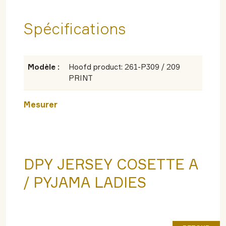
Spécifications
Modèle :
Hoofd product: 261-P309 / 209
PRINT
Mesurer
DPY JERSEY COSETTE A
/ PYJAMA LADIES