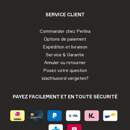
SERVICE CLIENT
Commander chez Perlina
Options de paiement
Expédition et livraison
Service & Garantie
Annuler ou retourner
Posez votre question
Wachtwoord vergeten?
PAYEZ FACILEMENT ET EN TOUTE SÉCURITÉ