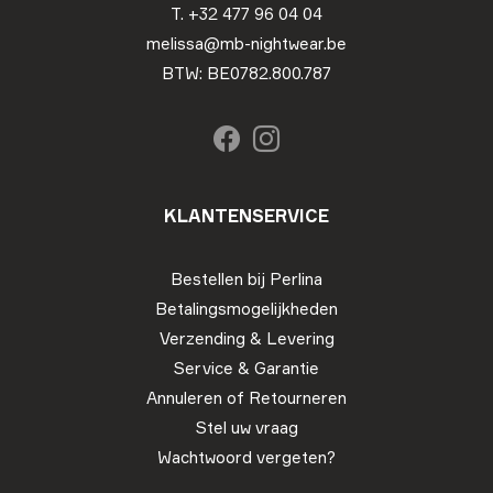
T. +32 477 96 04 04
melissa@mb-nightwear.be
BTW: BE0782.800.787
KLANTENSERVICE
Bestellen bij Perlina
Betalingsmogelijkheden
Verzending & Levering
Service & Garantie
Annuleren of Retourneren
Stel uw vraag
Wachtwoord vergeten?