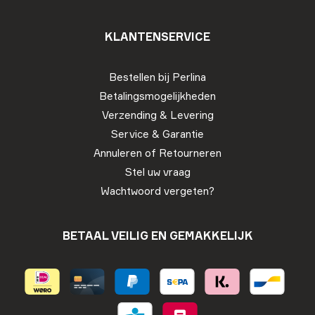
KLANTENSERVICE
Bestellen bij Perlina
Betalingsmogelijkheden
Verzending & Levering
Service & Garantie
Annuleren of Retourneren
Stel uw vraag
Wachtwoord vergeten?
BETAAL VEILIG EN GEMAKKELIJK