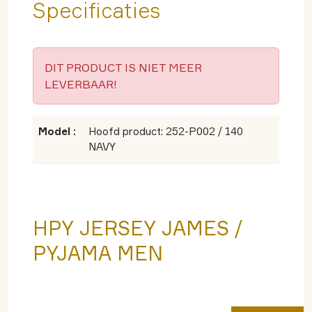
Specificaties
DIT PRODUCT IS NIET MEER
LEVERBAAR!
Model :
Hoofd product: 252-P002 / 140
NAVY
HPY JERSEY JAMES /
PYJAMA MEN