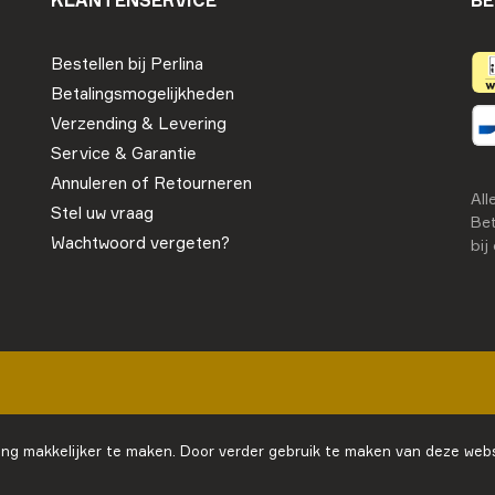
Bestellen bij Perlina
Betalingsmogelijkheden
Verzending & Levering
Service & Garantie
Annuleren of Retourneren
All
Stel uw vraag
Bet
Wachtwoord vergeten?
bij
ng makkelijker te maken. Door verder gebruik te maken van deze webs