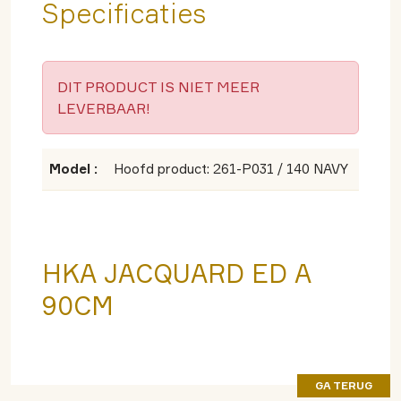
Specificaties
DIT PRODUCT IS NIET MEER
LEVERBAAR!
Model :
Hoofd product: 261-P031 / 140 NAVY
HKA JACQUARD ED A
90CM
GA TERUG