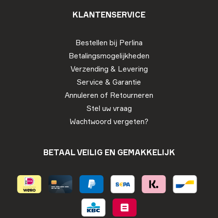
KLANTENSERVICE
Bestellen bij Perlina
Betalingsmogelijkheden
Verzending & Levering
Service & Garantie
Annuleren of Retourneren
Stel uw vraag
Wachtwoord vergeten?
BETAAL VEILIG EN GEMAKKELIJK