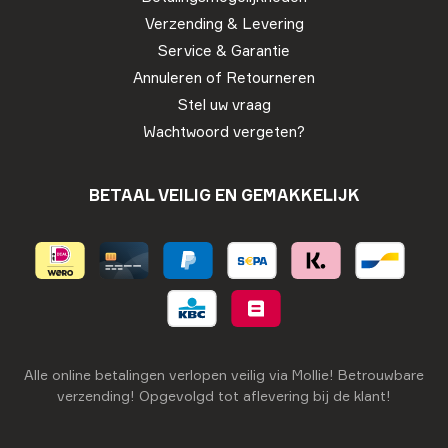
Verzending & Levering
Service & Garantie
Annuleren of Retourneren
Stel uw vraag
Wachtwoord vergeten?
BETAAL VEILIG EN GEMAKKELIJK
Alle online betalingen verlopen veilig via Mollie! Betrouwbare
verzending! Opgevolgd tot aflevering bij de klant!