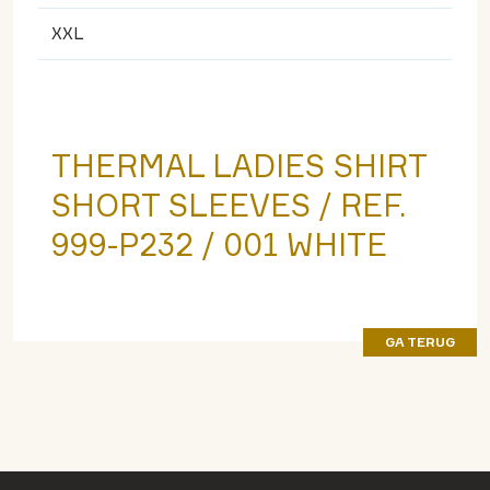
XXL
THERMAL LADIES SHIRT
SHORT SLEEVES / REF.
999-P232 / 001 WHITE
GA TERUG