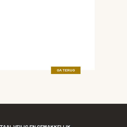
GA TERUG