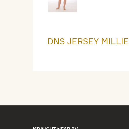
DNS JERSEY MILLIE