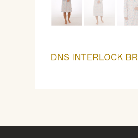
DNS INTERLOCK BR