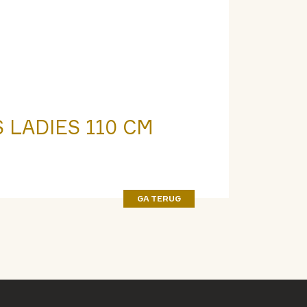
 LADIES 110 CM
GA TERUG