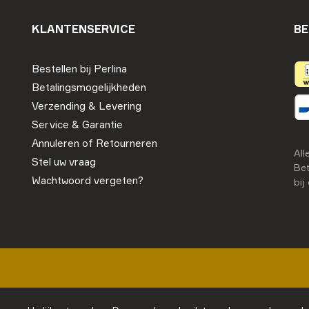
KLANTENSERVICE
BE
Bestellen bij Perlina
Betalingsmogelijkheden
Verzending & Levering
Service & Garantie
Annuleren of Retourneren
All
Stel uw vraag
Bet
Wachtwoord vergeten?
bij