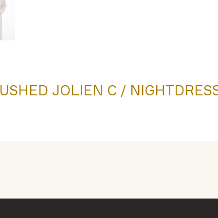
USHED JOLIEN C / NIGHTDRESS