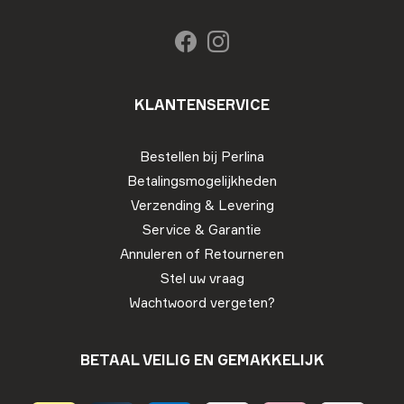
KLANTENSERVICE
Bestellen bij Perlina
Betalingsmogelijkheden
Verzending & Levering
Service & Garantie
Annuleren of Retourneren
Stel uw vraag
Wachtwoord vergeten?
BETAAL VEILIG EN GEMAKKELIJK