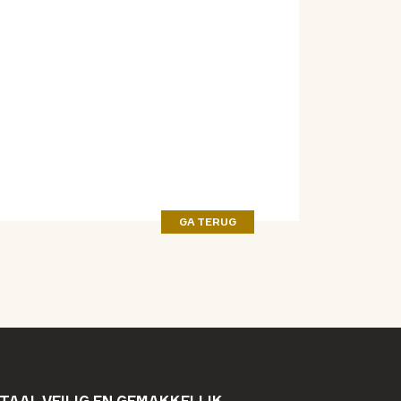
GA TERUG