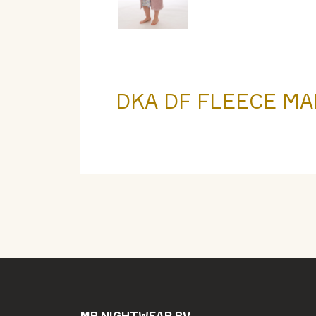
DKA DF FLEECE MA