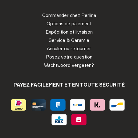
Commander chez Perlina
Options de paiement
Expédition et livraison
Service & Garantie
Annuler ou retourner
Posez votre question
Wachtwoord vergeten?
PAYEZ FACILEMENT ET EN TOUTE SÉCURITÉ