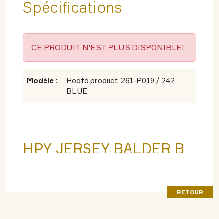
Spécifications
CE PRODUIT N'EST PLUS DISPONIBLE!
Modèle :
Hoofd product: 261-P019 / 242
BLUE
HPY JERSEY BALDER B
RETOUR